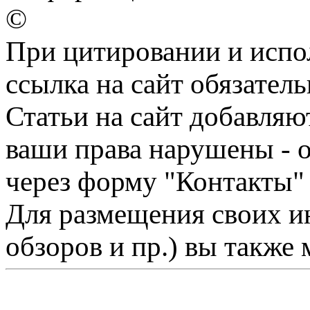
©
При цитировании и испо
ссылка на сайт обязатель
Статьи на сайт добавляю
ваши права нарушены - 
через форму "Контакты"
Для размещения своих ин
обзоров и пр.) вы также