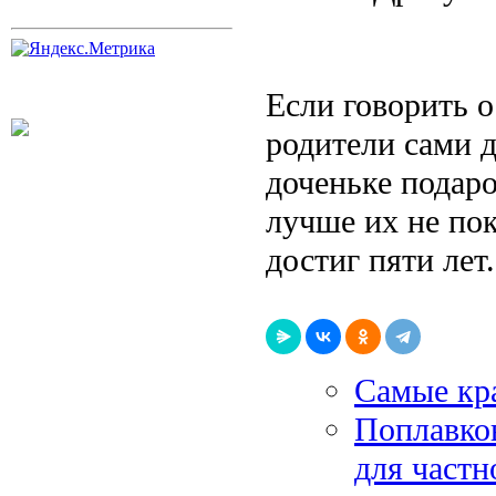
Если говорить о
родители сами 
доченьке подаро
лучше их не пок
достиг пяти лет.
Самые кр
Поплавков
для частн