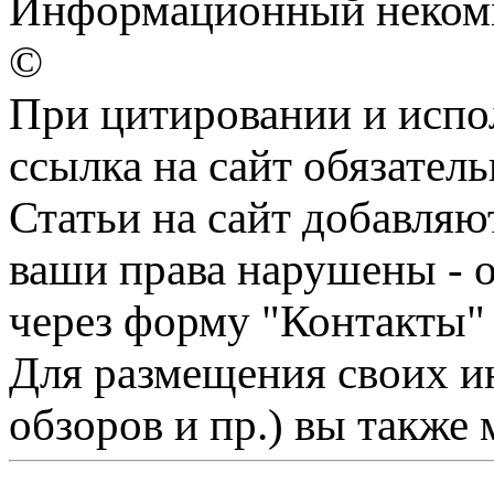
Информационный некомме
©
При цитировании и испо
ссылка на сайт обязатель
Статьи на сайт добавляю
ваши права нарушены - 
через форму "Контакты"
Для размещения своих ин
обзоров и пр.) вы также