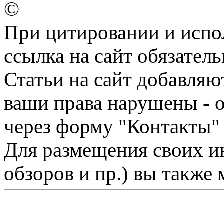
©
При цитировании и испо
ссылка на сайт обязатель
Статьи на сайт добавляю
ваши права нарушены - 
через форму "Контакты"
Для размещения своих ин
обзоров и пр.) вы также