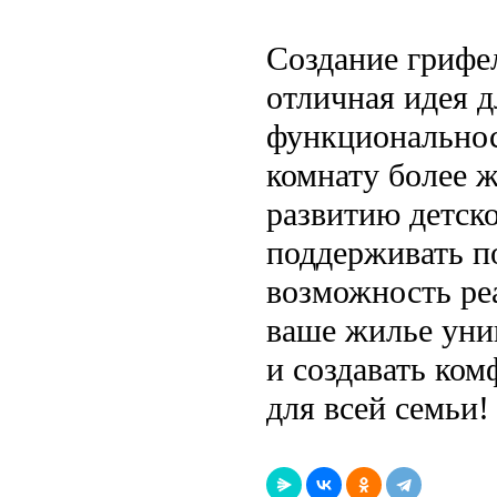
Создание грифе
отличная идея 
функциональнос
комнату более ж
развитию детско
поддерживать п
возможность ре
ваше жилье уни
и создавать ко
для всей семьи!