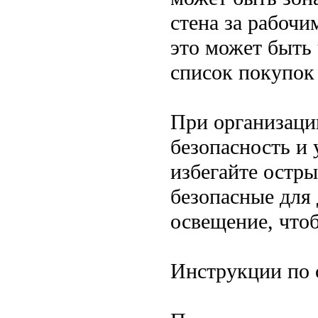
стена за рабочи
это может быть 
список покупок
При организаци
безопасность и 
избегайте остры
безопасные для
освещение, что
Инструкции по 