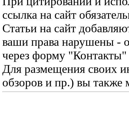
При цитировании и испо
ссылка на сайт обязатель
Статьи на сайт добавляю
ваши права нарушены - 
через форму "Контакты"
Для размещения своих ин
обзоров и пр.) вы также