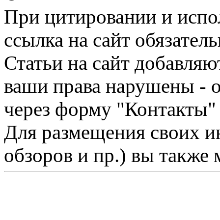
При цитировании и испо
ссылка на сайт обязатель
Статьи на сайт добавляю
ваши права нарушены - 
через форму "Контакты"
Для размещения своих ин
обзоров и пр.) вы также