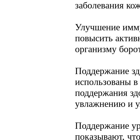
заболевания ко
Улучшение имм
повысить актив
организму боро
Поддержание зд
использованы в
поддержания зд
увлажнению и у
Поддержание ур
показывают, чт