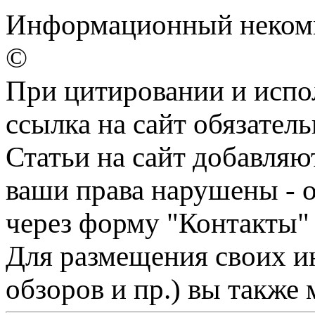
Информационный некомме
©
При цитировании и испо
ссылка на сайт обязатель
Статьи на сайт добавляю
ваши права нарушены - 
через форму "Контакты"
Для размещения своих ин
обзоров и пр.) вы также