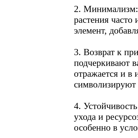
2. Минимализм:
растения часто
элемент, добавл
3. Возврат к пр
подчеркивают в
отражается и в 
символизируют 
4. Устойчивость
ухода и ресурсо
особенно в усл