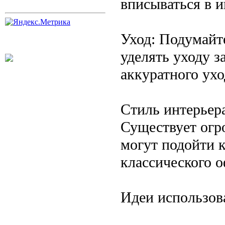
вписываться в и
Уход: Подумайте
уделять уходу з
аккуратного ухо
Стиль интерьера
Существует огр
могут подойти к
классического 
Идеи использов