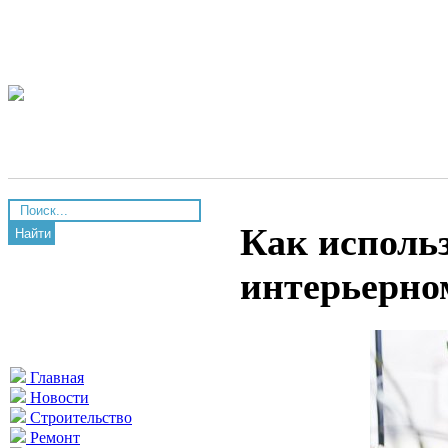
Как исполь
Найти
интерьерном
Главная
Новости
Строительство
Ремонт