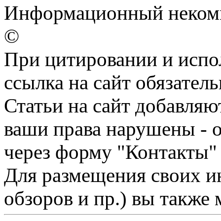
Информационный некомме
©
При цитировании и испо
ссылка на сайт обязатель
Статьи на сайт добавляю
ваши права нарушены - 
через форму "Контакты"
Для размещения своих ин
обзоров и пр.) вы также