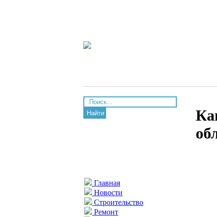
Ка
Найти
об
Главная
Новости
Строительство
Ремонт