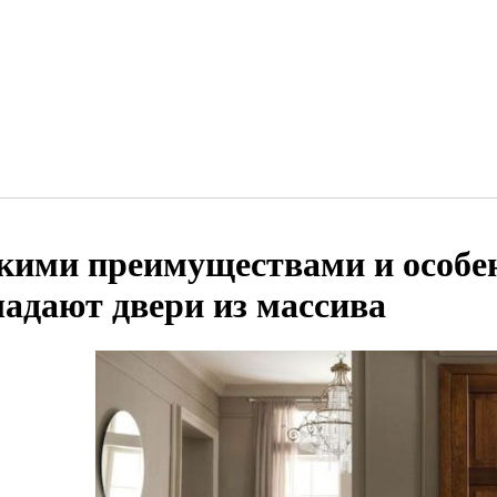
кими преимуществами и особе
ладают двери из массива