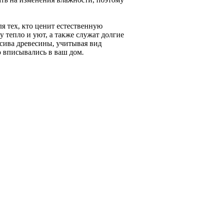
я тех, кто ценит естественную
 тепло и уют, а также служат долгие
ссива древесины, учитывая вид
 вписывались в ваш дом.