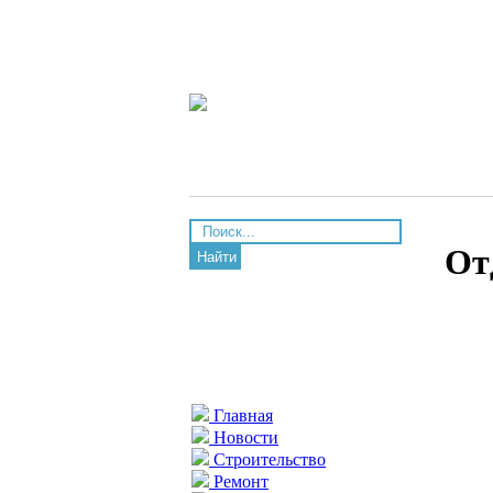
От
Найти
Главная
Новости
Строительство
Ремонт