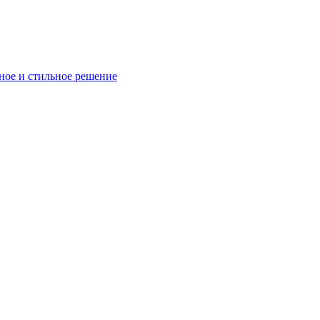
ное и стильное решение