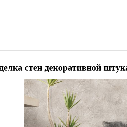
делка стен декоративной штук