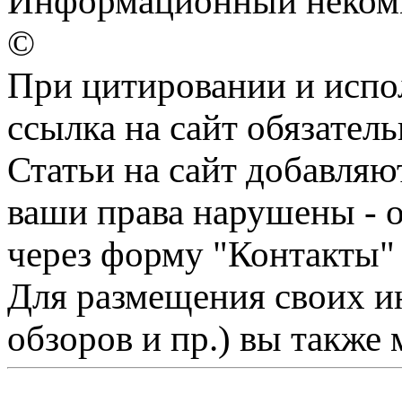
Информационный некомме
©
При цитировании и испо
ссылка на сайт обязатель
Статьи на сайт добавляю
ваши права нарушены - 
через форму "Контакты"
Для размещения своих ин
обзоров и пр.) вы также