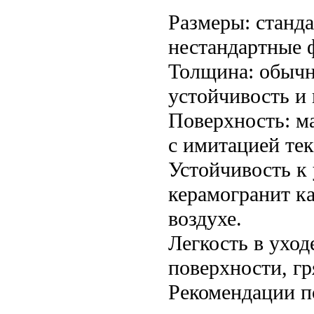
Размеры: станда
нестандартные 
Толщина: обычн
устойчивость и 
Поверхность: ма
с имитацией тек
Устойчивость к 
керамогранит к
воздухе.
Легкость в уход
поверхности, гр
Рекомендации п