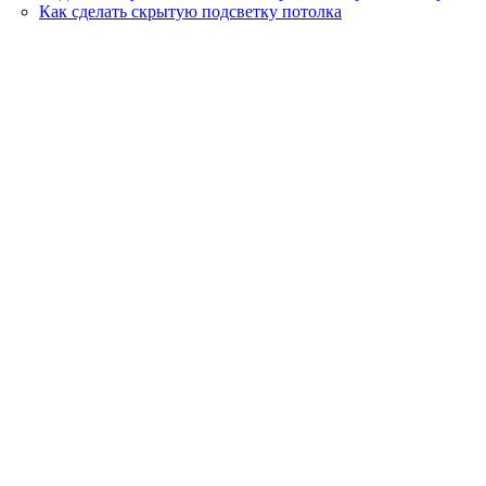
Как сделать скрытую подсветку потолка