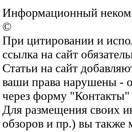
Информационный некомме
©
При цитировании и испо
ссылка на сайт обязатель
Статьи на сайт добавляю
ваши права нарушены - 
через форму "Контакты"
Для размещения своих ин
обзоров и пр.) вы также