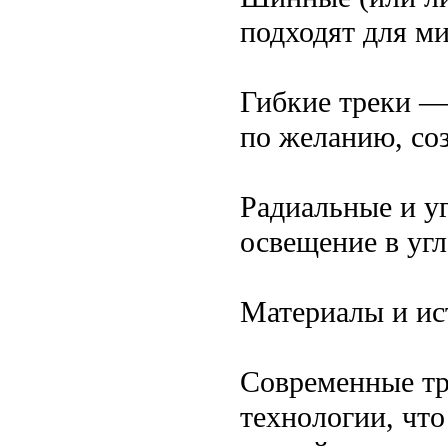
подходят для м
Гибкие треки —
по желанию, со
Радиальные и у
освещение в уг
Материалы и ис
Современные тр
технологии, что