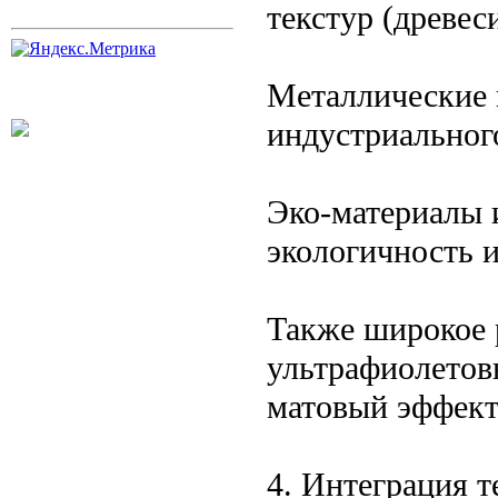
текстур (древес
Металлические 
индустриального
Эко-материалы 
экологичность и
Также широкое 
ультрафиолетов
матовый эффект
4. Интеграция 