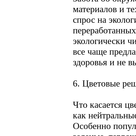
материалов и те
спрос на эколо
переработанных
экологически ч
все чаще предла
здоровья и не в
6. Цветовые ре
Что касается цв
как нейтральные
Особенно попул