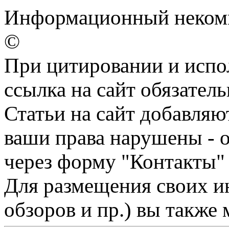
Информационный некомме
©
При цитировании и испо
ссылка на сайт обязатель
Статьи на сайт добавляю
ваши права нарушены - 
через форму "Контакты"
Для размещения своих ин
обзоров и пр.) вы также