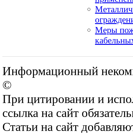
Металлич
огражден
Меры пож
кабельны
Информационный некомме
©
При цитировании и испо
ссылка на сайт обязатель
Статьи на сайт добавляю