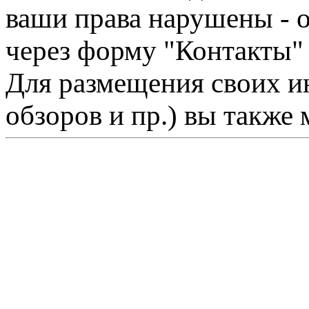
ваши права нарушены - 
через форму "Контакты"
Для размещения своих ин
обзоров и пр.) вы также