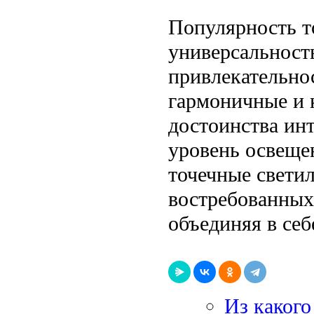
Популярность т
универсальност
привлекательно
гармоничные и 
достоинства ин
уровень освеще
точечные свети
востребованных
объединяя в себ
Из какого