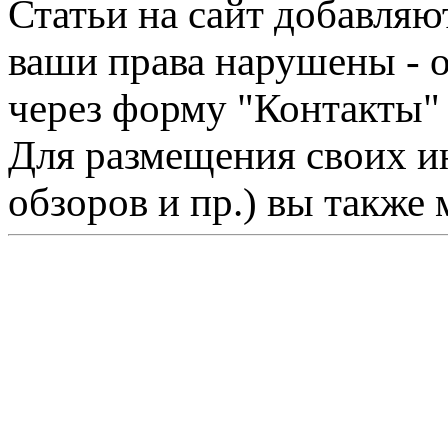
Статьи на сайт добавляю
ваши права нарушены - 
через форму "Контакты"
Для размещения своих ин
обзоров и пр.) вы также