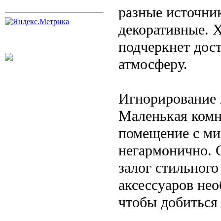
разные источник
декоративные. 
подчеркнет дос
атмосферу.
Игнорирование 
Маленькая комн
помещение с ми
негармонично. 
залог стильного
аксессуаров не
чтобы добиться