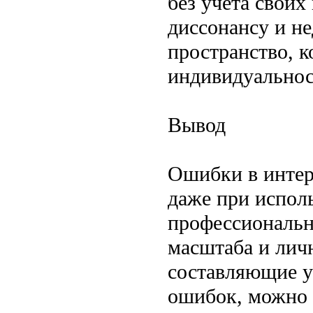
без учета своих
диссонансу и не
пространство, 
индивидуальнос
Вывод
Ошибки в интер
даже при испол
профессионально
масштаба и лич
составляющие у
ошибок, можно 