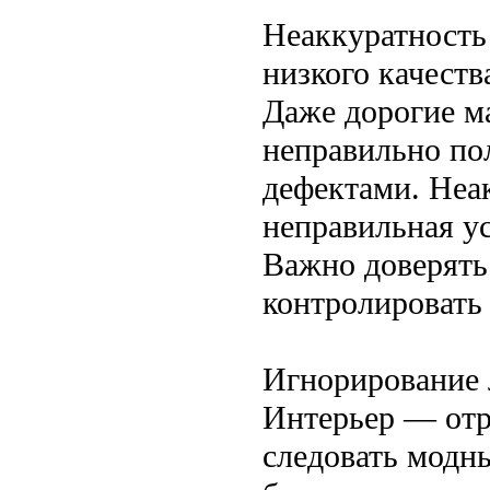
Неаккуратность
низкого качеств
Даже дорогие м
неправильно по
дефектами. Неа
неправильная у
Важно доверять
контролировать
Игнорирование 
Интерьер — отр
следовать модн