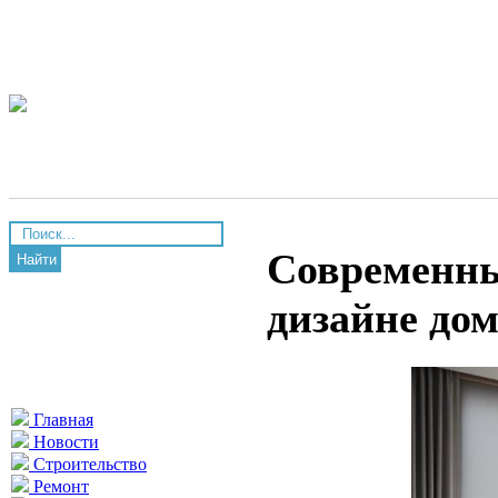
Современны
Найти
дизайне до
Главная
Новости
Строительство
Ремонт