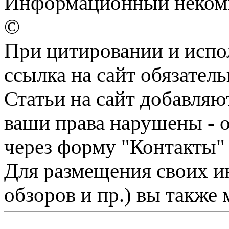
Информационный некомме
©
При цитировании и испо
ссылка на сайт обязатель
Статьи на сайт добавляю
ваши права нарушены - 
через форму "Контакты"
Для размещения своих ин
обзоров и пр.) вы также