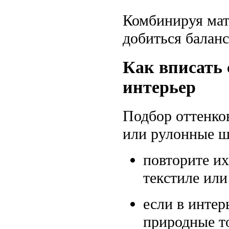
Комбинируя мат
добиться балан
Как вписать
интерьер
Подбор оттенко
или рулонные ш
повторите их
текстиле или
если в интер
природные т