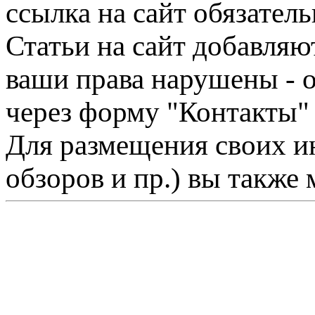
ссылка на сайт обязатель
Статьи на сайт добавляю
ваши права нарушены - 
через форму "Контакты"
Для размещения своих ин
обзоров и пр.) вы также