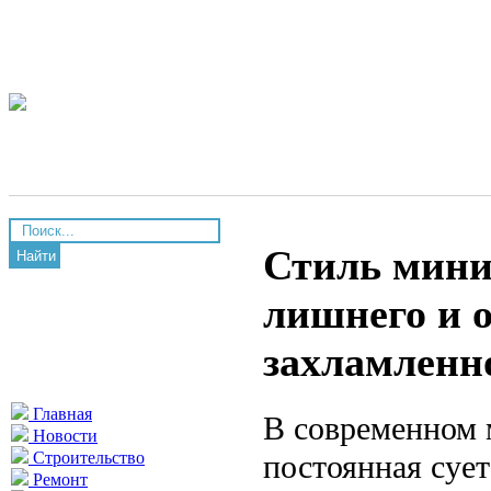
Стиль мини
Найти
лишнего и о
захламленн
Главная
В современном 
Новости
постоянная сует
Строительство
Ремонт