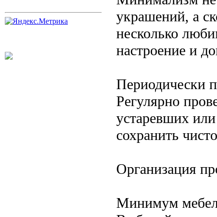
украшений, а с
несколько люби
настроение и д
Периодически п
Регулярно прове
устаревших или
сохранить чисто
Организация пр
Минимум мебел