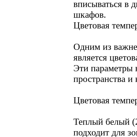
вписываться в 
шкафов.
Цветовая темпе
Одним из важне
является цветов
Эти параметры 
пространства и 
Цветовая темпер
Теплый белый (
подходит для з