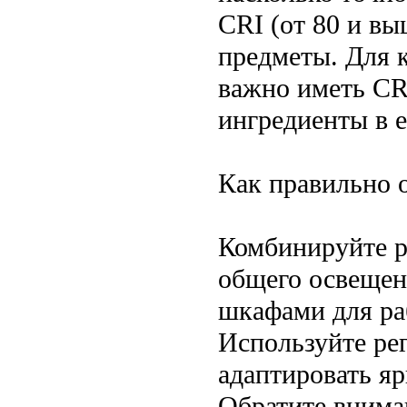
CRI (от 80 и вы
предметы. Для к
важно иметь CR
ингредиенты в е
Как правильно 
Комбинируйте р
общего освещен
шкафами для ра
Используйте ре
адаптировать яр
Обратите внима