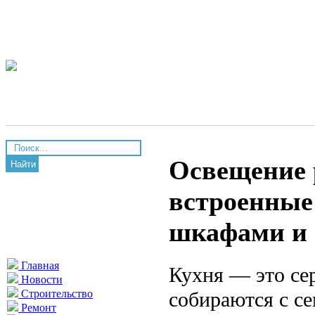
Освещение 
Найти
встроенные
шкафами и 
Главная
Кухня — это сер
Новости
собираются с се
Строительство
Ремонт