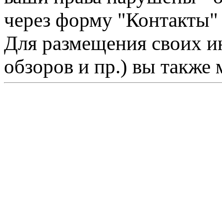
через форму "Контакты"
Для размещения своих ин
обзоров и пр.) вы также