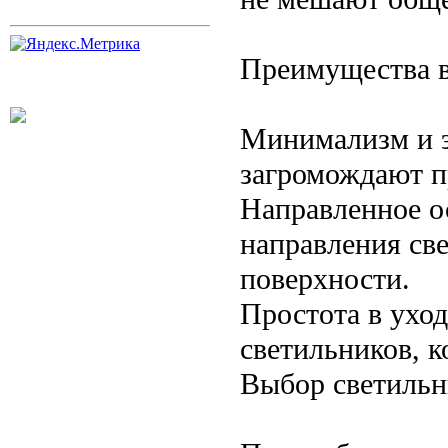
Преимущества в
Минимализм и э
загромождают п
Направленное о
направления св
поверхности.
Простота в ухо
светильников, 
Выбор светильн