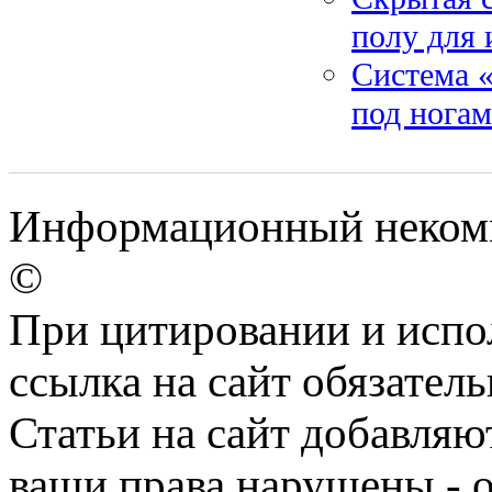
полу для 
Система «
под ногам
Информационный некомме
©
При цитировании и испо
ссылка на сайт обязатель
Статьи на сайт добавляю
ваши права нарушены - 