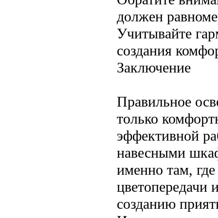
должен равноме
Учитывайте гар
создания комфо
Заключение
Правильное осв
только комфортн
эффективной ра
навесными шкаф
именно там, где
цветопередачи 
созданию прият