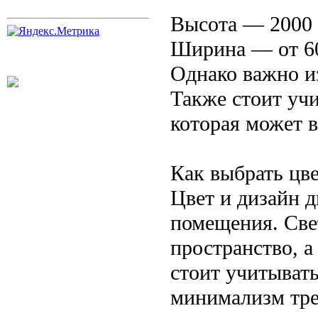
Высота — 2000 
Ширина — от 60
Однако важно и
Также стоит уч
которая может в
Как выбрать цве
Цвет и дизайн 
помещения. Све
пространство, а
стоит учитывать
минимализм тре