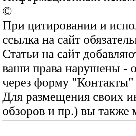
©
При цитировании и испо
ссылка на сайт обязатель
Статьи на сайт добавляю
ваши права нарушены - 
через форму "Контакты"
Для размещения своих ин
обзоров и пр.) вы также