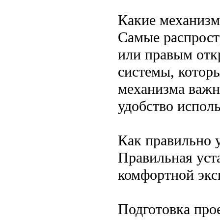
Какие механизм
Самые распрост
или правым отк
системы, котор
механизма важн
удобство исполь
Как правильно 
Правильная уст
комфортной экс
Подготовка про