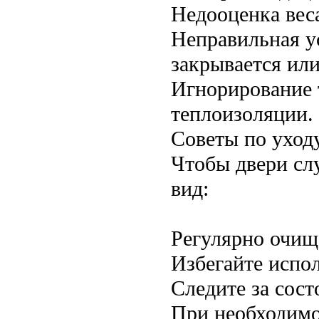
Недооценка вес
Неправильная ус
закрывается или
Игнорирование 
теплоизоляции.
Советы по уход
Чтобы двери сл
вид:
Регулярно очищ
Избегайте испо
Следите за сост
При необходимо