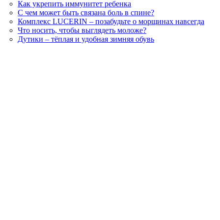
Как укрепить иммунитет ребенка
С чем может быть связана боль в спине?
Комплекс LUCERIN – позабудьте о морщинах навсегда
Что носить, чтобы выглядеть моложе?
Дутики – тёплая и удобная зимняя обувь