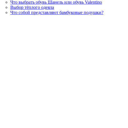
Что выбрать обувь Шанель или обувь Valentino
Выбор тёплого одеяла
Что собой представляют бамбуковые подушки?