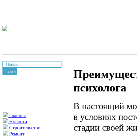
Преимущест
Найти
психолога
В настоящий мо
в условиях пост
Главная
Новости
стадии своей жи
Строительство
Ремонт