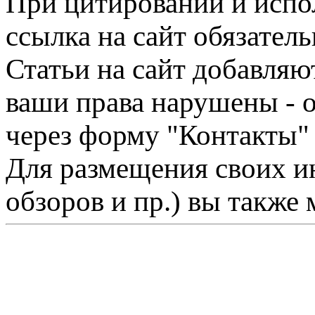
При цитировании и испо
ссылка на сайт обязатель
Статьи на сайт добавляю
ваши права нарушены - 
через форму "Контакты"
Для размещения своих ин
обзоров и пр.) вы также