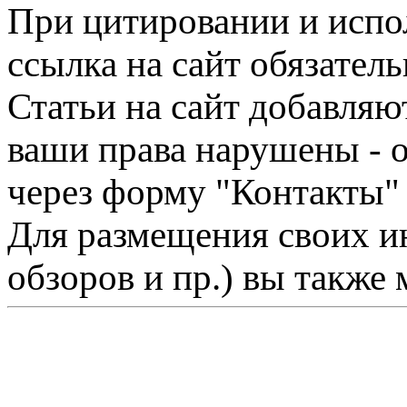
При цитировании и испо
ссылка на сайт обязатель
Статьи на сайт добавляю
ваши права нарушены - 
через форму "Контакты"
Для размещения своих ин
обзоров и пр.) вы также