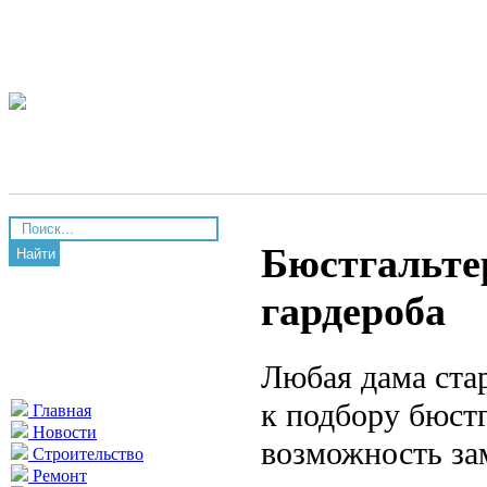
Бюстгальте
Найти
гардероба
Любая дама ста
к подбору бюстг
Главная
Новости
возможность за
Строительство
Ремонт