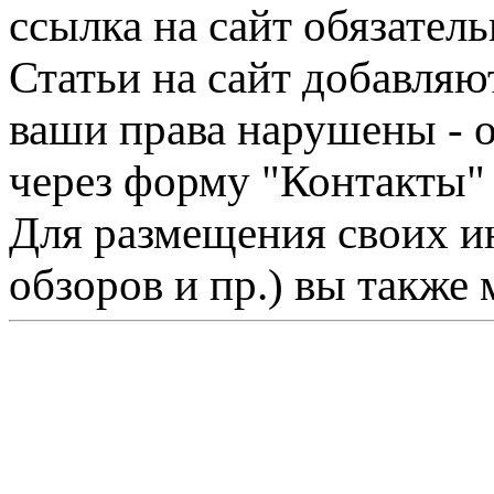
ссылка на сайт обязатель
Статьи на сайт добавляю
ваши права нарушены - 
через форму "Контакты"
Для размещения своих ин
обзоров и пр.) вы также