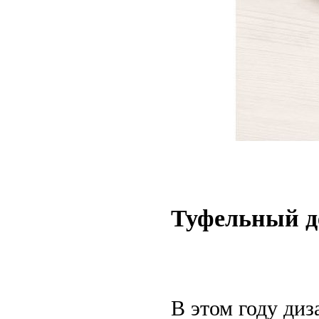
Туфельный д
В этом году диз