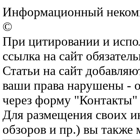
Информационный некомме
©
При цитировании и испо
ссылка на сайт обязатель
Статьи на сайт добавляю
ваши права нарушены - 
через форму "Контакты"
Для размещения своих ин
обзоров и пр.) вы также