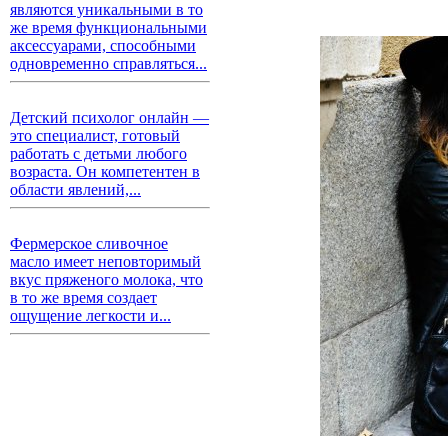
являются уникальными в то
же время функциональными
аксессуарами, способными
одновременно справляться...
Детский психолог онлайн —
это специалист, готовый
работать с детьми любого
возраста. Он компетентен в
области явлений,...
Фермерское сливочное
масло имеет неповторимый
вкус пряженого молока, что
в то же время создает
ощущение легкости и...