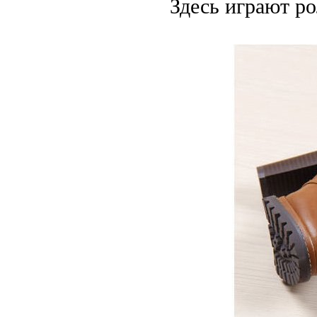
Здесь играют р