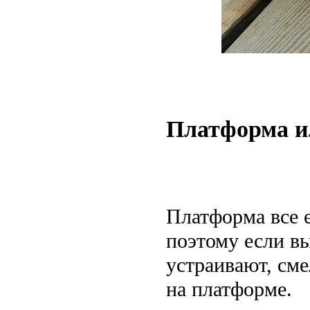
Платформа и
Платформа все 
поэтому если в
устраивают, см
на платформе.