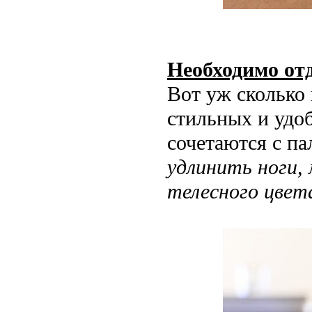
Необходимо от
Вот уж сколько
стильных и удо
сочетаются с па
удлинить ноги,
телесного цвет