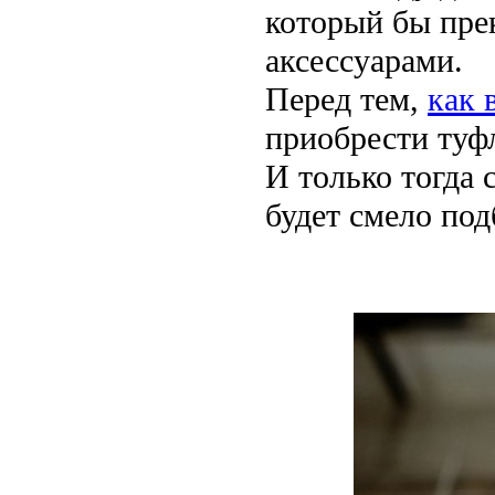
который бы пре
аксессуарами.
Перед тем,
как 
приобрести туф
И только тогда 
будет смело под