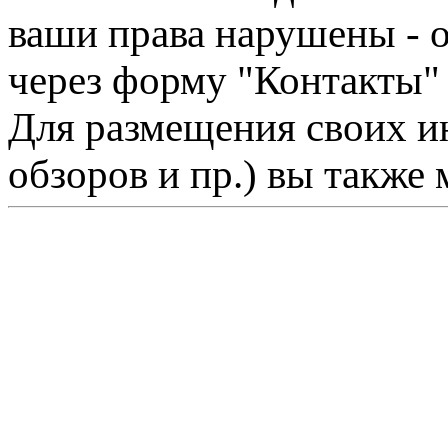
ваши права нарушены - 
через форму "Контакты"
Для размещения своих ин
обзоров и пр.) вы также