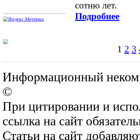
сотню лет.
Подробнее
1
2
3
Информационный некомме
©
При цитировании и испо
ссылка на сайт обязатель
Статьи на сайт добавляю