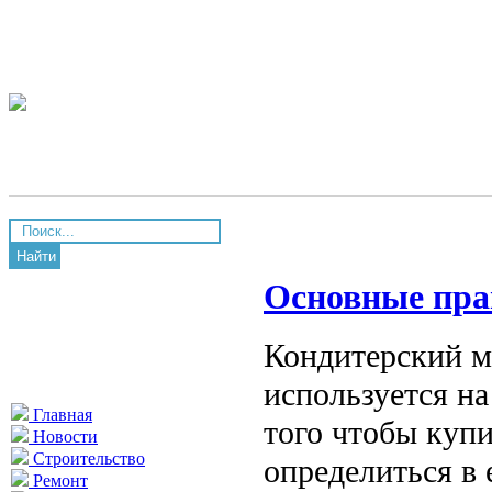
Найти
Основные пра
Кондитерский м
используется н
Главная
того чтобы куп
Новости
Строительство
определиться в
Ремонт