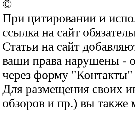
©
При цитировании и испо
ссылка на сайт обязатель
Статьи на сайт добавляю
ваши права нарушены - 
через форму "Контакты"
Для размещения своих ин
обзоров и пр.) вы также