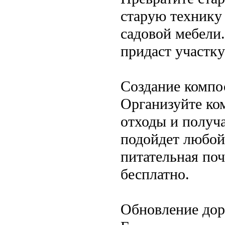
старую технику
садовой мебели
придаст участк
Создание компо
Организуйте ко
отходы и получа
подойдет любой 
питательная по
бесплатно.
Обновление дор