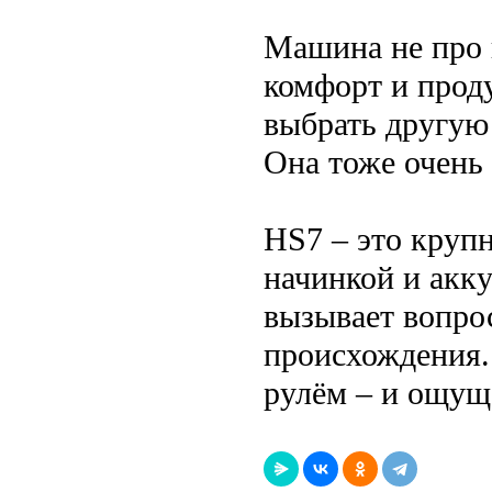
Машина не про г
комфорт и прод
выбрать другую
Она тоже очень
HS7 – это круп
начинкой и акку
вызывает вопрос
происхождения. 
рулём – и ощущ