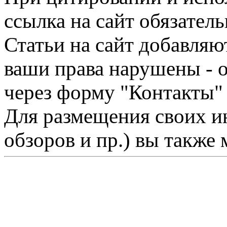
ссылка на сайт обязатель
Статьи на сайт добавляю
ваши права нарушены - 
через форму "Контакты"
Для размещения своих ин
обзоров и пр.) вы также