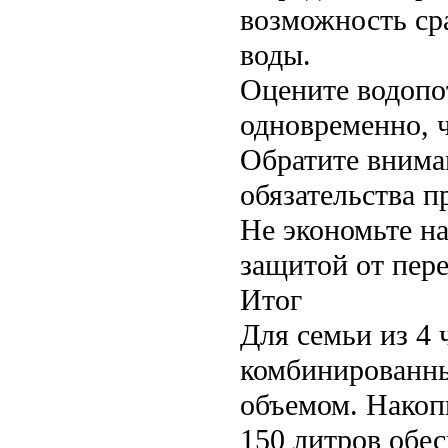
возможность ср
воды.
Оцените водопо
одновременно, ч
Обратите внима
обязательства п
Не экономьте на
защитой от пере
Итог
Для семьи из 4
комбинированны
объемом. Накоп
150 литров обес