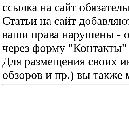
ссылка на сайт обязатель
Статьи на сайт добавляю
ваши права нарушены - 
через форму "Контакты"
Для размещения своих ин
обзоров и пр.) вы также