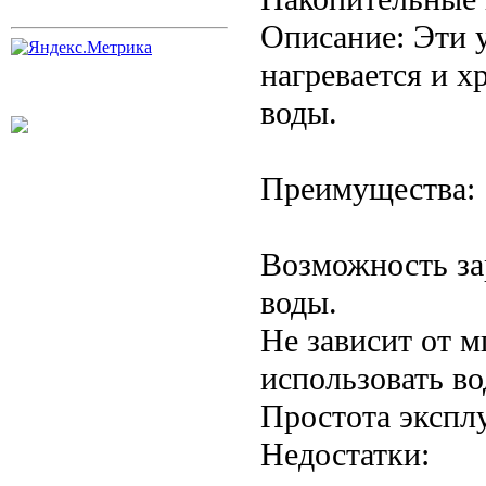
Описание: Эти у
нагревается и х
воды.
Преимущества:
Возможность за
воды.
Не зависит от 
использовать во
Простота экспл
Недостатки: