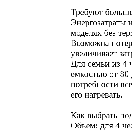
Требуют больше
Энергозатраты 
моделях без тер
Возможна потеря
увеличивает зат
Для семьи из 4 
емкостью от 80 
потребности все
его нагревать.
Как выбрать по
Объем: для 4 че