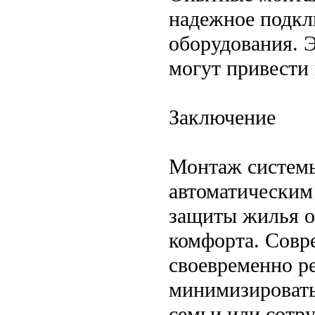
надежное подкл
оборудования. 
могут привести 
Заключение
Монтаж системы
автоматическим
защиты жилья о
комфорта. Совр
своевременно ре
минимизировать
семьи или сотр