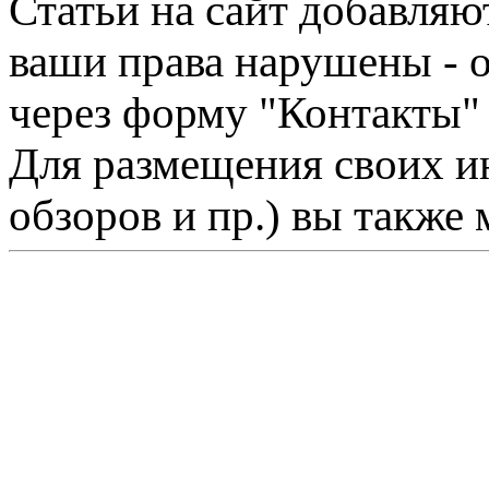
Статьи на сайт добавляю
ваши права нарушены - 
через форму "Контакты"
Для размещения своих ин
обзоров и пр.) вы также