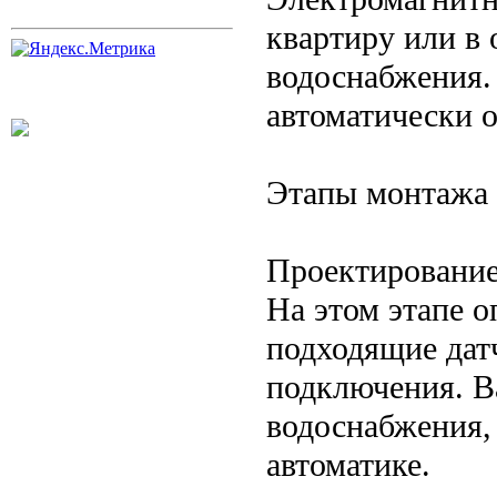
квартиру или в
водоснабжения.
автоматически 
Этапы монтажа
Проектирование
На этом этапе о
подходящие дат
подключения. В
водоснабжения,
автоматике.