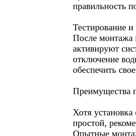
правильность п
Тестирование и
После монтажа 
активируют сис
отключение вод
обеспечить сво
Преимущества 
Хотя установка
простой, рекоме
Опытные монтаж