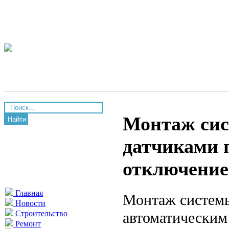
Монтаж сис
Найти
датчиками 
отключение
Главная
Монтаж системы
Новости
автоматическим
Строительство
Ремонт