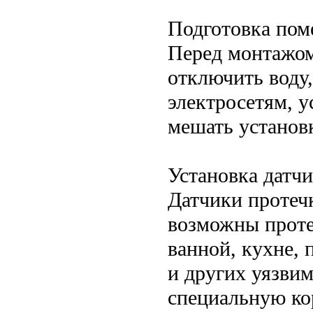
Подготовка по
Перед монтажом
отключить воду,
электросетям, у
мешать установ
Установка датч
Датчики протечк
возможны проте
ванной, кухне,
и других уязвим
специальную ко