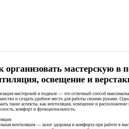
к организовать мастерскую в п
нтиляция, освещение и верстак
изация мастерской в подвале — это отличный способ максималь
ранство и создать удобное место для работы своими руками. Одн
мать такие аспекты, как вентиляция, освещение и расположение 
асность, комфорт и функциональность.
ляция
льная вентиляция — залог здоровья и комфорта при работе в мас