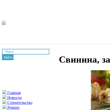
Свинина, за
Найти
Главная
Новости
Строительство
Ремонт