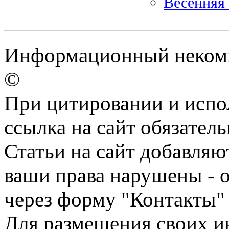
Весенняя 
Информационный некомме
©
При цитировании и испо
ссылка на сайт обязатель
Статьи на сайт добавляю
ваши права нарушены - 
через форму "Контакты"
Для размещения своих ин