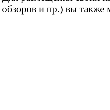
обзоров и пр.) вы также