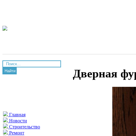
Дверная фу
Найти
Главная
Новости
Строительство
Ремонт