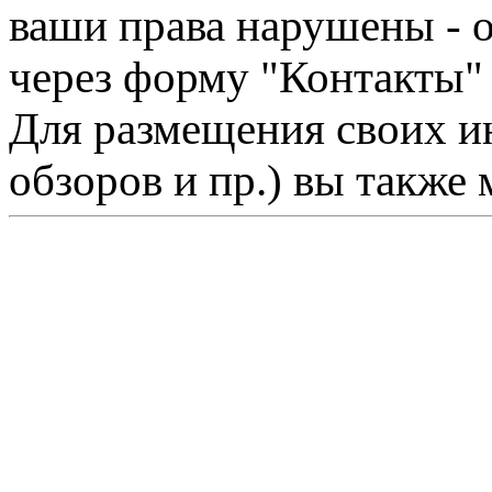
ваши права нарушены - 
через форму "Контакты"
Для размещения своих ин
обзоров и пр.) вы также