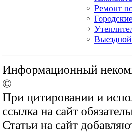
Ремонт п
Городские
Утеплите
Выездной 
Информационный некомме
©
При цитировании и испо
ссылка на сайт обязатель
Статьи на сайт добавляю