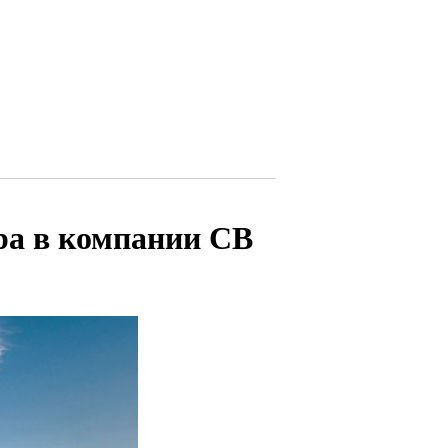
ра в компании СВ