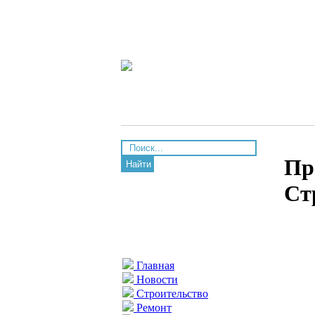
Пр
Найти
Ст
Главная
Новости
Строительство
Ремонт