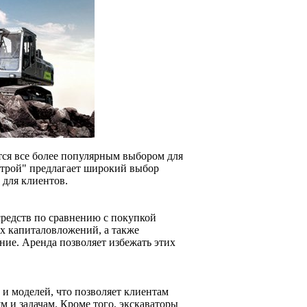
тся все более популярным выбором для
трой" предлагает широкий выбор
 для клиентов.
средств по сравнению с покупкой
ых капиталовложений, а также
ние. Аренда позволяет избежать этих
и моделей, что позволяет клиентам
м и задачам. Кроме того, экскаваторы