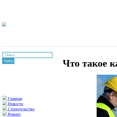
Что такое 
Найти
Главная
Новости
Строительство
Ремонт