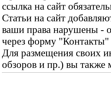
ссылка на сайт обязатель
Статьи на сайт добавляю
ваши права нарушены - 
через форму "Контакты"
Для размещения своих ин
обзоров и пр.) вы также