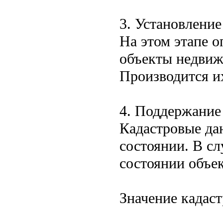
3. Установление
На этом этапе о
объекты недвиж
Производится и
4. Поддержание
Кадастровые да
состоянии. В сл
состоянии объе
Значение кадас