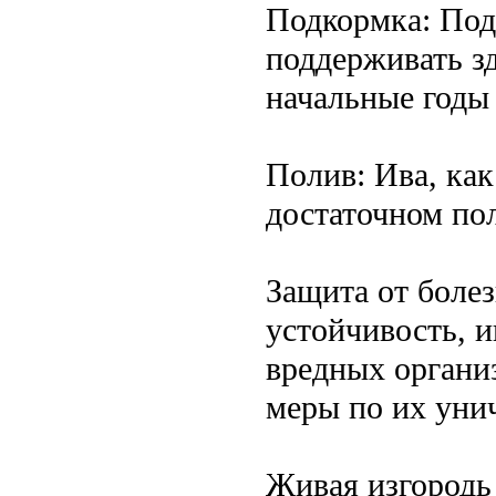
Подкормка: Под
поддерживать зд
начальные годы
Полив: Ива, как
достаточном пол
Защита от болез
устойчивость, и
вредных органи
меры по их уни
Живая изгородь 