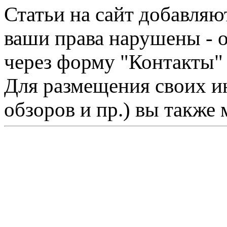
Статьи на сайт добавляю
ваши права нарушены - 
через форму "Контакты"
Для размещения своих ин
обзоров и пр.) вы также