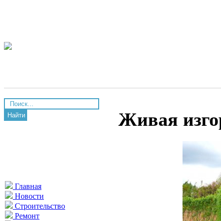
Живая изго
Найти
Главная
Новости
Строительство
Ремонт