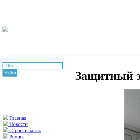
Защитный э
Найти
Главная
Новости
Строительство
Ремонт