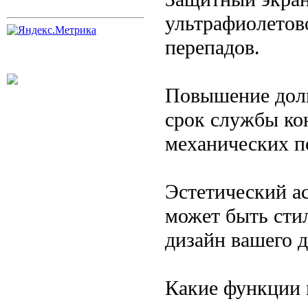
ультрафиолетов
перепадов.
Повышение долг
срок службы ко
механических п
Эстетический а
может быть сти
дизайн вашего д
Какие функции 