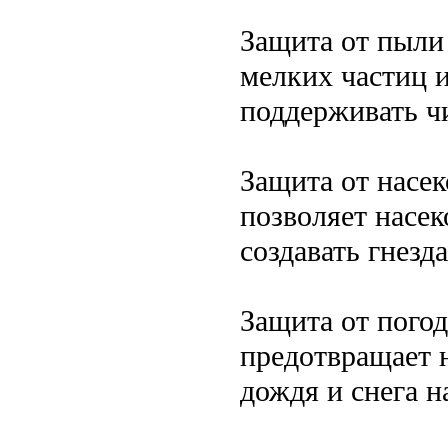
Защита от пыли
мелких частиц 
поддерживать чи
Защита от насе
позволяет насе
создавать гнезда
Защита от пого
предотвращает 
дождя и снега 