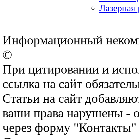
Лазерная 
Информационный некомме
©
При цитировании и испо
ссылка на сайт обязатель
Статьи на сайт добавляю
ваши права нарушены - 
через форму "Контакты"