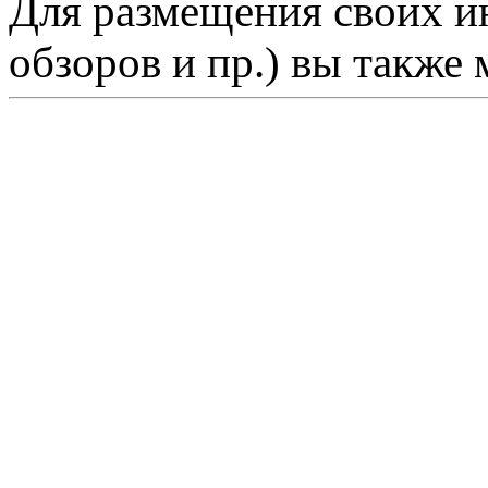
Для размещения своих ин
обзоров и пр.) вы также