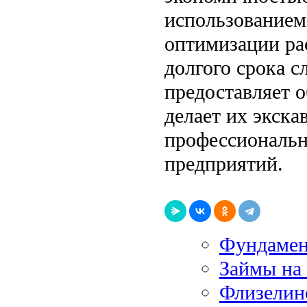
использованием
оптимизации ра
долгого срока 
предоставляет 
делает их экск
профессиональн
предприятий.
Фундамен
Займы на 
Флизелин