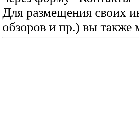
Для размещения своих ин
обзоров и пр.) вы также