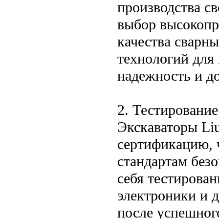
производства св
выбор высокопр
качества сварн
технологий для 
надежность и д
2. Тестировани
Экскаваторы Li
сертификацию, 
стандартам безо
себя тестирован
электроники и 
после успешног