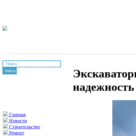
Экскаватор
Найти
надежность
Главная
Новости
Строительство
Ремонт