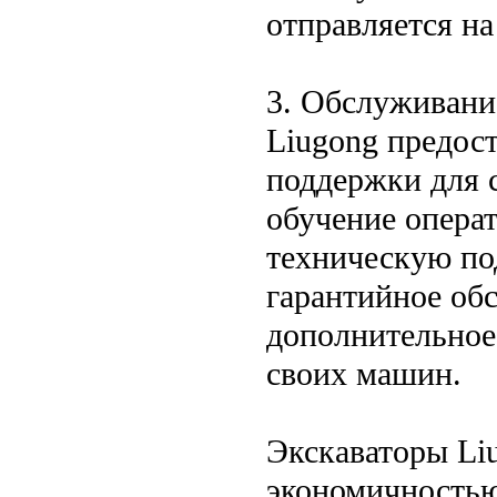
отправляется на
3. Обслуживани
Liugong предос
поддержки для с
обучение операт
техническую по
гарантийное об
дополнительное
своих машин.
Экскаваторы Li
экономичностью