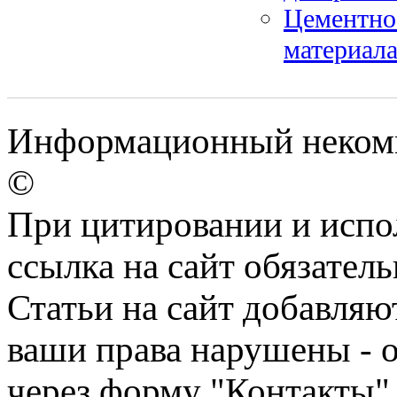
Цементно
материал
Информационный некомме
©
При цитировании и испо
ссылка на сайт обязатель
Статьи на сайт добавляю
ваши права нарушены - 
через форму "Контакты"