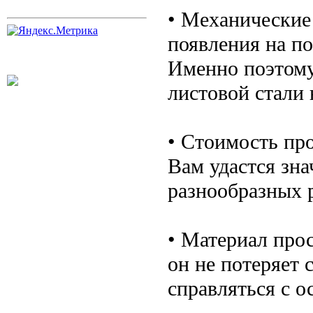
• Механические
появления на по
Именно поэтому
листовой стали 
• Стоимость пр
Вам удастся зн
разнообразных р
• Материал про
он не потеряет 
справляться с 