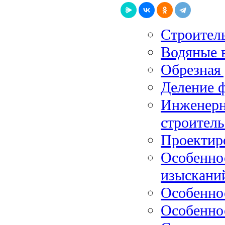
Строитель
Водяные 
Обрезная 
Деление 
Инженерн
строитель
Проектир
Особенно
изыскани
Особенно
Особенно