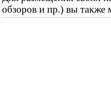
обзоров и пр.) вы также