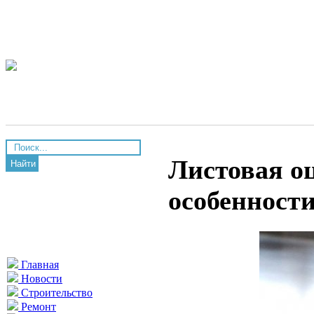
Листовая о
Найти
особенност
Главная
Новости
Строительство
Ремонт