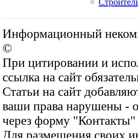
Строитель
Информационный некомме
©
При цитировании и испо
ссылка на сайт обязатель
Статьи на сайт добавляю
ваши права нарушены - 
через форму "Контакты"
Для размещения своих ин