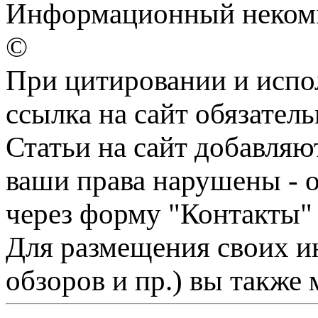
Информационный некомме
©
При цитировании и испо
ссылка на сайт обязатель
Статьи на сайт добавляю
ваши права нарушены - 
через форму "Контакты"
Для размещения своих ин
обзоров и пр.) вы также