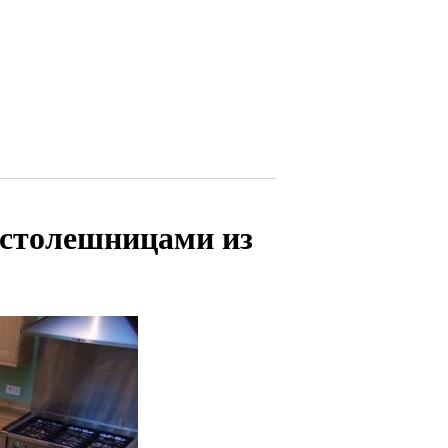
 столешницами из