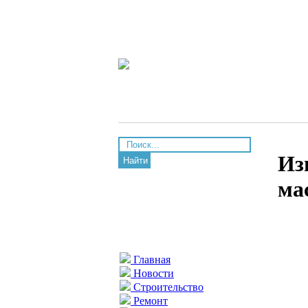
Из
Найти
ма
Главная
Новости
Строительство
Ремонт