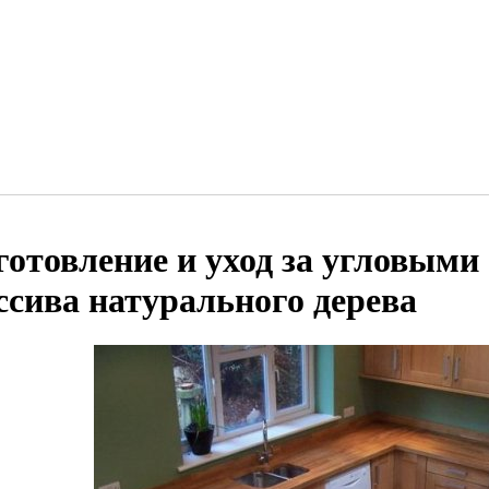
готовление и уход за угловыми
ссива натурального дерева