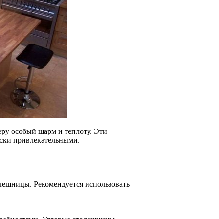
ру особый шарм и теплоту. Эти
ески привлекательными.
олешницы. Рекомендуется использовать