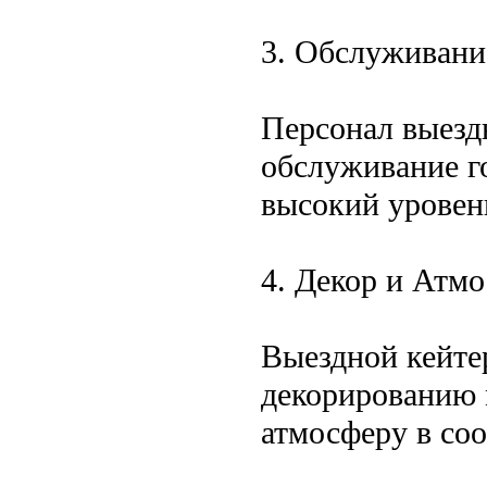
3. Обслуживани
Персонал выезд
обслуживание г
высокий уровень
4. Декор и Атм
Выездной кейте
декорированию 
атмосферу в соо