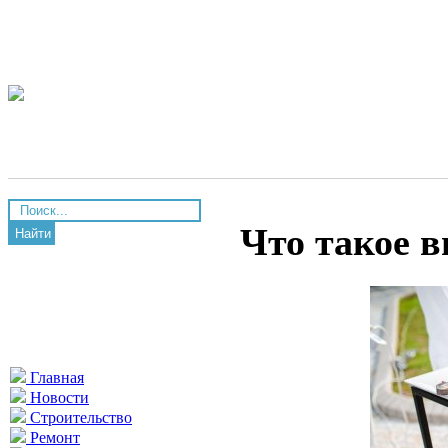
Что такое 
Найти
Главная
Новости
Строительство
Ремонт