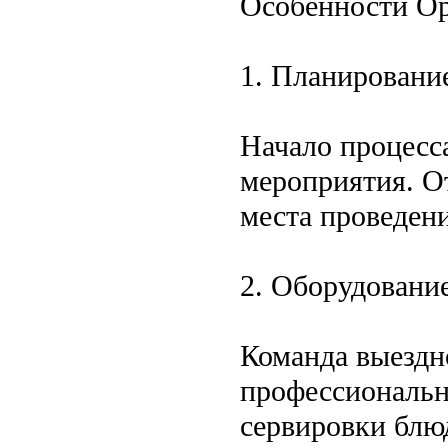
Особенности Ор
1. Планировани
Начало процесс
мероприятия. О
места проведени
2. Оборудовани
Команда выездн
профессиональн
сервировки блю