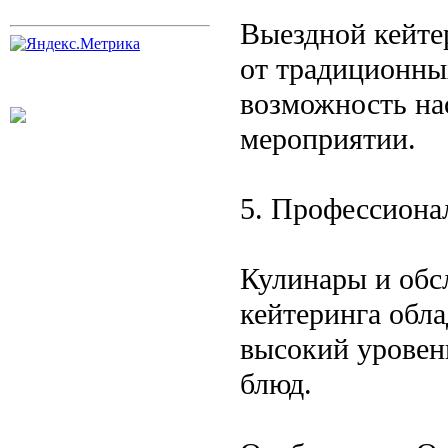
Выездной кейте
от традиционны
возможность на
мероприятии.
5. Профессиона
Кулинары и обс
кейтеринга обл
высокий уровен
блюд.