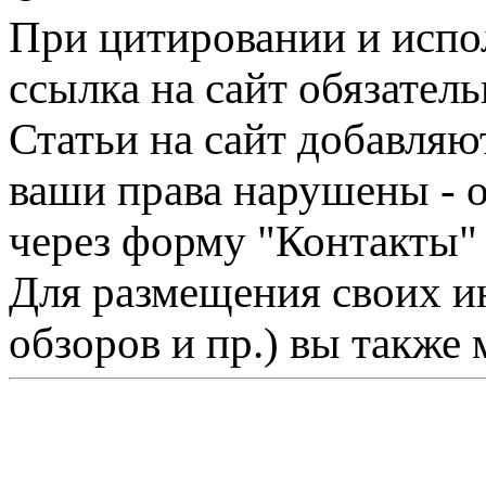
При цитировании и испо
ссылка на сайт обязатель
Статьи на сайт добавляю
ваши права нарушены - 
через форму "Контакты"
Для размещения своих ин
обзоров и пр.) вы также