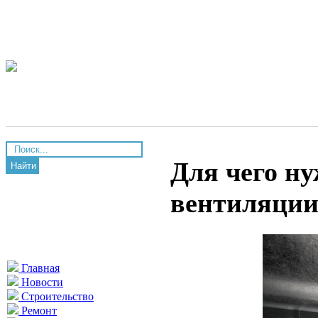
Для чего н
Найти
вентиляци
Главная
Новости
Строительство
Ремонт