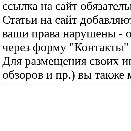
ссылка на сайт обязатель
Статьи на сайт добавляю
ваши права нарушены - 
через форму "Контакты"
Для размещения своих ин
обзоров и пр.) вы также