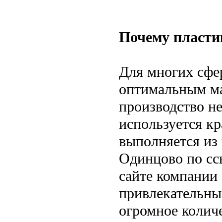
Почему пласти
Для многих сфер
оптимальным ма
производство не
используется кр
выполняется из 
Одинцово по с
сайте компании
привлекательны
огромное колич