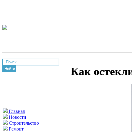
Как остекл
Найти
Главная
Новости
Строительство
Ремонт