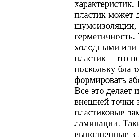
характеристик. 
пластик может д
шумоизоляции, 
герметичность. 
холодными или 
пластик – это 
поскольку благ
формировать аб
Все это делает
внешней точки 
пластиковые ра
ламинации. Так
выполненные в 