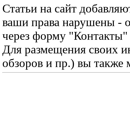
Статьи на сайт добавляю
ваши права нарушены - 
через форму "Контакты"
Для размещения своих ин
обзоров и пр.) вы также