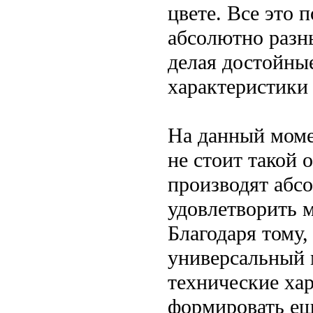
цвете. Все это 
абсолютно разн
делая достойны
характеристики
На данный моме
не стоит такой 
производят абс
удовлетворить 
Благодаря тому,
универсальный 
технические ха
формировать ещ