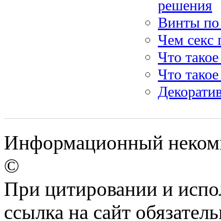
решения
Винты по 
Чем секс 
Что такое
Что такое
Декорати
Информационный некомме
©
При цитировании и испо
ссылка на сайт обязатель