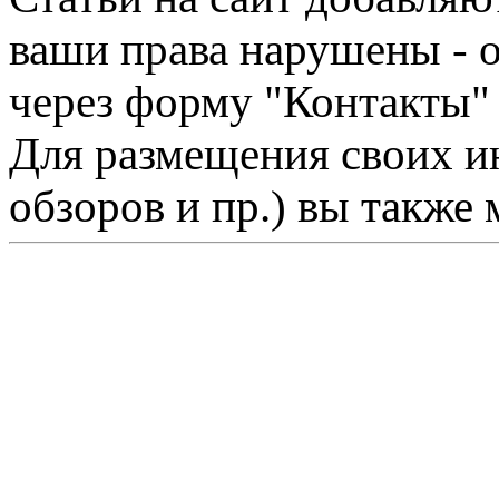
ваши права нарушены - 
через форму "Контакты"
Для размещения своих ин
обзоров и пр.) вы также