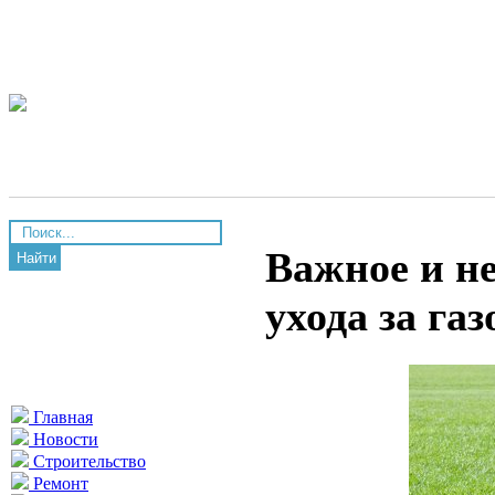
Важное и не
Найти
ухода за га
Главная
Новости
Строительство
Ремонт