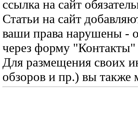
ссылка на сайт обязатель
Статьи на сайт добавляю
ваши права нарушены - 
через форму "Контакты"
Для размещения своих ин
обзоров и пр.) вы также