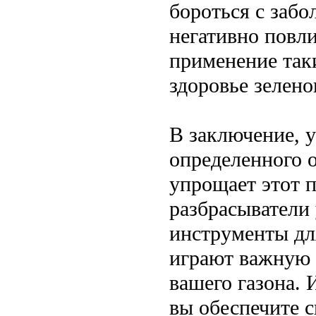
бороться с забо
негативно повли
применение так
здоровье зелен
В заключение, у
определенного 
упрощает этот п
разбрасыватели
инструменты для
играют важную 
вашего газона. 
вы обеспечите 