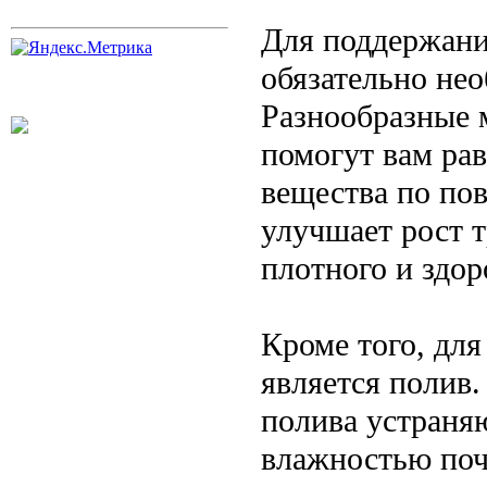
Для поддержания
обязательно нео
Разнообразные 
помогут вам ра
вещества по пов
улучшает рост т
плотного и здор
Кроме того, дл
является полив
полива устраня
влажностью поч