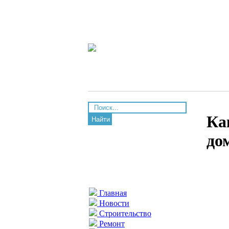
Ка
Найти
до
Главная
Новости
Строительство
Ремонт