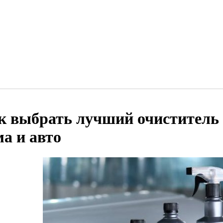
к выбрать лучший очиститель
ма и авто