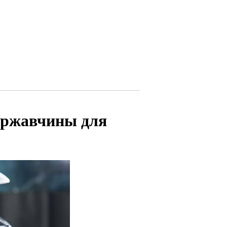
 ржавчины для