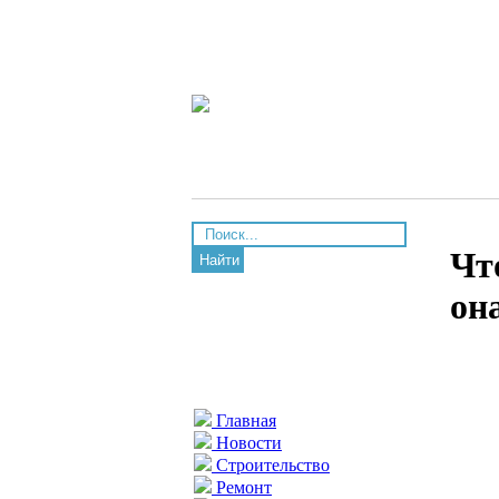
Чт
Найти
он
Главная
Новости
Строительство
Ремонт