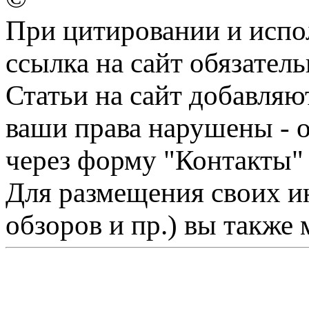
При цитировании и испо
ссылка на сайт обязатель
Статьи на сайт добавляю
ваши права нарушены - 
через форму "Контакты"
Для размещения своих ин
обзоров и пр.) вы также