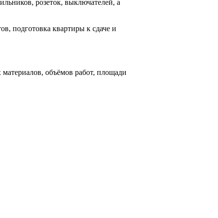
ильников, розеток, выключателей, а
ов, подготовка квартиры к сдаче и
 материалов, объёмов работ, площади